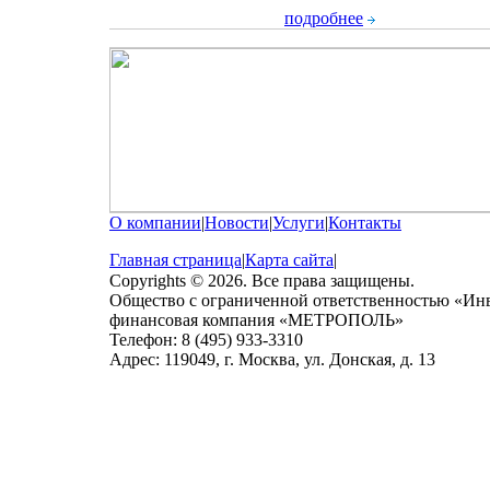
подробнее
О компании
|
Новости
|
Услуги
|
Контакты
Главная страница
|
Карта сайта
|
Copyrights © 2026. Все права защищены.
Общество с ограниченной ответственностью «Ин
финансовая компания «МЕТРОПОЛЬ»
Телефон: 8 (495) 933-3310
Адрес: 119049, г. Москва, ул. Донская, д. 13