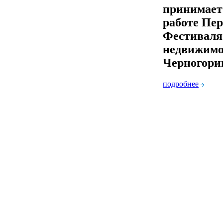
принимает
работе Пер
Фестиваля
недвижимо
Черногори
подробнее