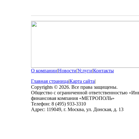
О компании
|
Новости
|
Услуги
|
Контакты
Главная страница
|
Карта сайта
|
Copyrights © 2026. Все права защищены.
Общество с ограниченной ответственностью «Ин
финансовая компания «МЕТРОПОЛЬ»
Телефон: 8 (495) 933-3310
Адрес: 119049, г. Москва, ул. Донская, д. 13