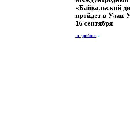
«Байкальский д
пройдет в Улан-У
16 сентября
подробнее