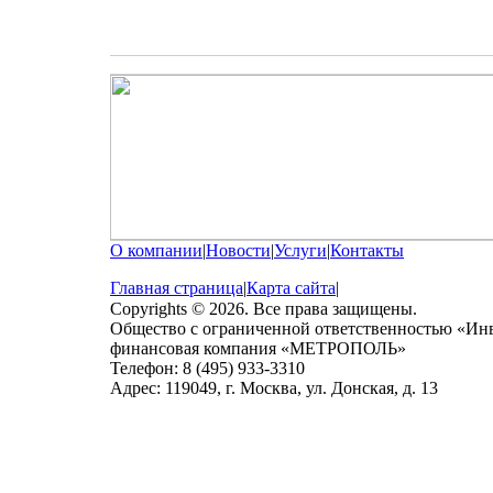
О компании
|
Новости
|
Услуги
|
Контакты
Главная страница
|
Карта сайта
|
Copyrights © 2026. Все права защищены.
Общество с ограниченной ответственностью «Ин
финансовая компания «МЕТРОПОЛЬ»
Телефон: 8 (495) 933-3310
Адрес: 119049, г. Москва, ул. Донская, д. 13