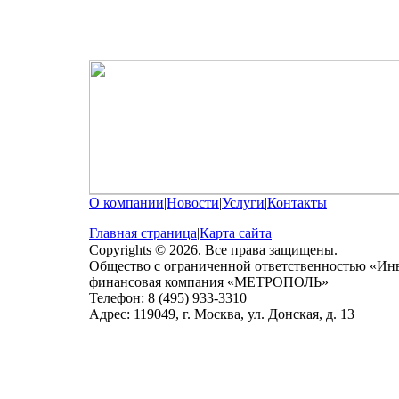
О компании
|
Новости
|
Услуги
|
Контакты
Главная страница
|
Карта сайта
|
Copyrights © 2026. Все права защищены.
Общество с ограниченной ответственностью «Ин
финансовая компания «МЕТРОПОЛЬ»
Телефон: 8 (495) 933-3310
Адрес: 119049, г. Москва, ул. Донская, д. 13